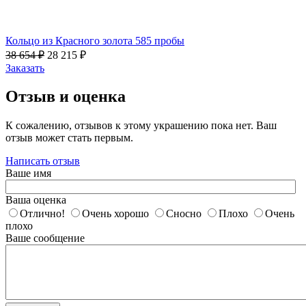
Кольцо из Красного золота 585 пробы
38 654
₽
28 215
₽
Заказать
Отзыв и оценка
К сожалению, отзывов к этому украшению пока нет. Ваш
отзыв может стать первым.
Написать отзыв
Ваше имя
Ваша оценка
Отлично!
Очень хорошо
Сносно
Плохо
Очень
плохо
Ваше сообщение