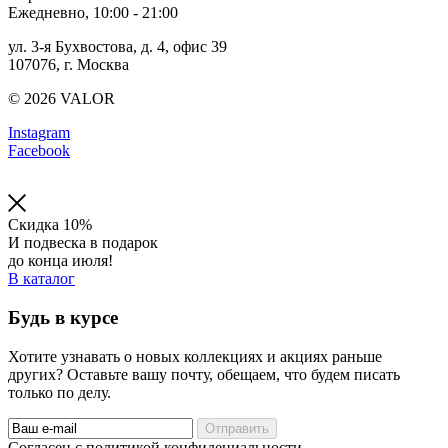
Ежедневно, 10:00 - 21:00
ул. 3-я Бухвостова, д. 4, офис 39
107076, г. Москва
© 2026 VALOR
Instagram
Facebook
Скидка 10%
И подвеска в подарок
до конца июля!
В каталог
Будь в курсе
Хотите узнавать о новых коллекциях и акциях раньше
других? Оставьте вашу почту, обещаем, что будем писать
только по делу.
Отправить
Cогласен с политикой конфидециальности