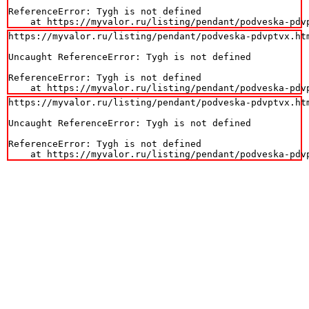
ReferenceError: Tygh is not defined

    at https://myvalor.ru/listing/pendant/podveska-pdv
https://myvalor.ru/listing/pendant/podveska-pdvptvx.htm
Uncaught ReferenceError: Tygh is not defined

ReferenceError: Tygh is not defined

    at https://myvalor.ru/listing/pendant/podveska-pdv
https://myvalor.ru/listing/pendant/podveska-pdvptvx.htm
Uncaught ReferenceError: Tygh is not defined

ReferenceError: Tygh is not defined

    at https://myvalor.ru/listing/pendant/podveska-pdv