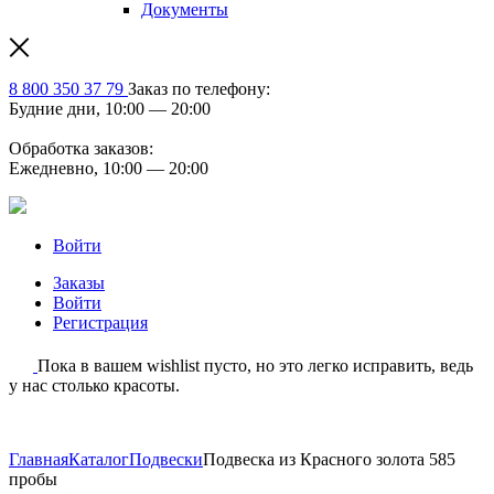
Документы
8 800 350 37 79
Заказ по телефону:
Будние дни, 10:00 — 20:00
Обработка заказов:
Ежедневно, 10:00 — 20:00
Войти
Заказы
Войти
Регистрация
Пока в вашем wishlist пусто, но это легко исправить, ведь
у нас столько красоты.
Главная
Каталог
Подвески
Подвеска из Красного золота 585
пробы