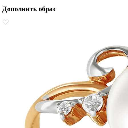
Дополнить образ