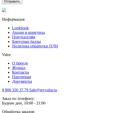
Отправить
Информация
Lookbook
Акции и конкурсы
Покупателям
Бонусные баллы
Политика обработки ПДН
Valor
О бренде
Журнал
Контакты
Партнерам
Документы
8 800 350 37 79
Sale@myvalor.ru
Заказ по телефону:
Будние дни, 10:00 - 21:00
Обработка заказов: