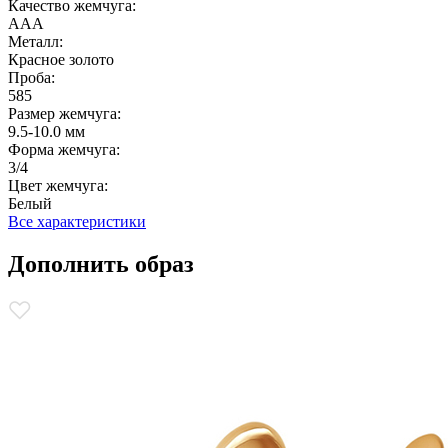
Качество жемчуга:
ААА
Металл:
Красное золото
Проба:
585
Размер жемчуга:
9.5-10.0 мм
Форма жемчуга:
3/4
Цвет жемчуга:
Белый
Все характеристики
Дополнить образ