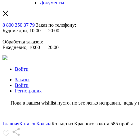
Документы
8 800 350 37 79
Заказ по телефону:
Будние дни, 10:00 — 20:00
Обработка заказов:
Ежедневно, 10:00 — 20:00
Войти
Заказы
Войти
Регистрация
Пока в вашем wishlist пусто, но это легко исправить, ведь у
Главная
Каталог
Кольца
Кольцо из Красного золота 585 пробы