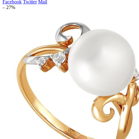
Facebook
Twitter
Mail
– 27%