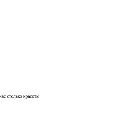
 нас столько красоты.