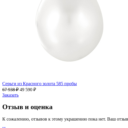
Серьги из Красного золота 585 пробы
67 938
₽
49 590
₽
Заказать
Отзыв и оценка
К сожалению, отзывов к этому украшению пока нет. Ваш отзыв