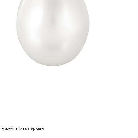
 может стать первым.