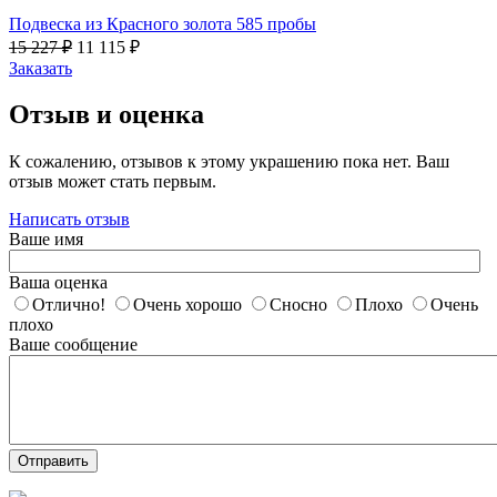
Подвеска из Красного золота 585 пробы
15 227
₽
11 115
₽
Заказать
Отзыв и оценка
К сожалению, отзывов к этому украшению пока нет. Ваш
отзыв может стать первым.
Написать отзыв
Ваше имя
Ваша оценка
Отлично!
Очень хорошо
Сносно
Плохо
Очень
плохо
Ваше сообщение
Отправить