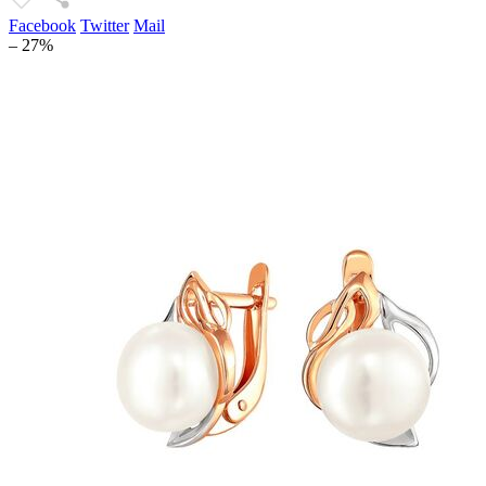
Facebook
Twitter
Mail
– 27%