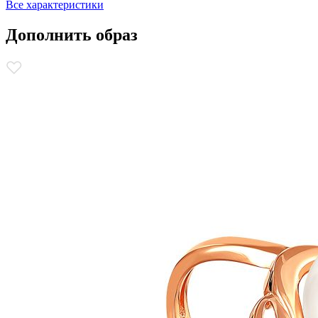
Все характеристики
Дополнить образ