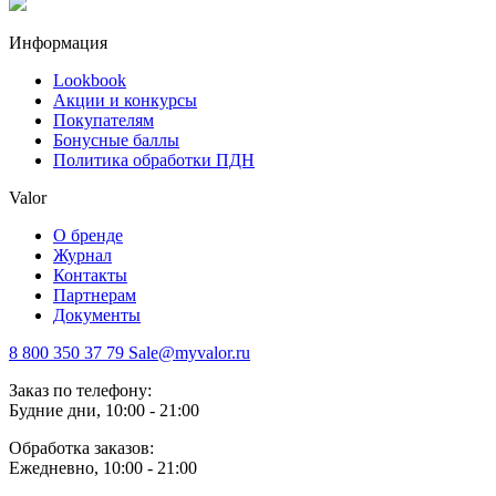
Информация
Lookbook
Акции и конкурсы
Покупателям
Бонусные баллы
Политика обработки ПДН
Valor
О бренде
Журнал
Контакты
Партнерам
Документы
8 800 350 37 79
Sale@myvalor.ru
Заказ по телефону:
Будние дни, 10:00 - 21:00
Обработка заказов:
Ежедневно, 10:00 - 21:00