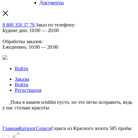
Документы
8 800 350 37 79
Заказ по телефону:
Будние дни, 10:00 — 20:00
Обработка заказов:
Ежедневно, 10:00 — 20:00
Войти
Заказы
Войти
Регистрация
Пока в вашем wishlist пусто, но это легко исправить, ведь
у нас столько красоты.
Главная
Каталог
Серьги
Серьги из Красного золота 585 пробы