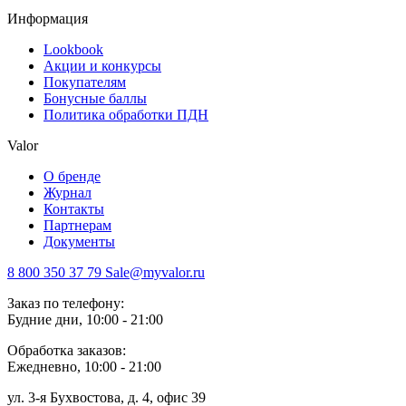
Информация
Lookbook
Акции и конкурсы
Покупателям
Бонусные баллы
Политика обработки ПДН
Valor
О бренде
Журнал
Контакты
Партнерам
Документы
8 800 350 37 79
Sale@myvalor.ru
Заказ по телефону:
Будние дни, 10:00 - 21:00
Обработка заказов:
Ежедневно, 10:00 - 21:00
ул. 3-я Бухвостова, д. 4, офис 39