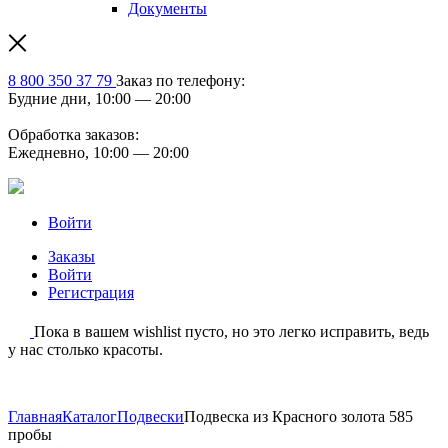
Документы
8 800 350 37 79
Заказ по телефону:
Будние дни, 10:00 — 20:00
Обработка заказов:
Ежедневно, 10:00 — 20:00
Войти
Заказы
Войти
Регистрация
Пока в вашем wishlist пусто, но это легко исправить, ведь
у нас столько красоты.
Главная
Каталог
Подвески
Подвеска из Красного золота 585
пробы