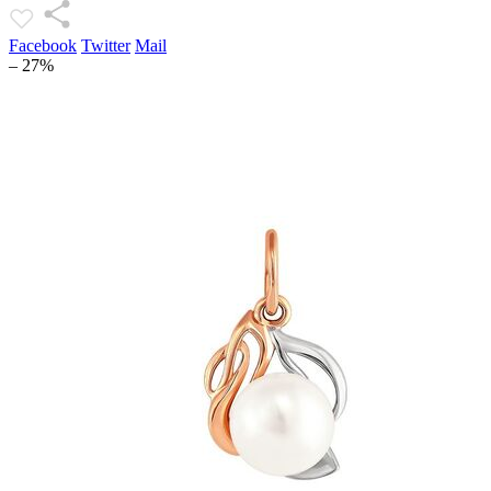
Facebook
Twitter
Mail
– 27%