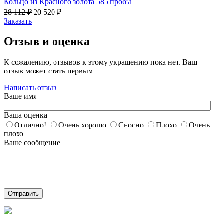
Кольцо из Красного золота 585 пробы
28 112
₽
20 520
₽
Заказать
Отзыв и оценка
К сожалению, отзывов к этому украшению пока нет. Ваш
отзыв может стать первым.
Написать отзыв
Ваше имя
Ваша оценка
Отлично!
Очень хорошо
Сносно
Плохо
Очень
плохо
Ваше сообщение
Отправить