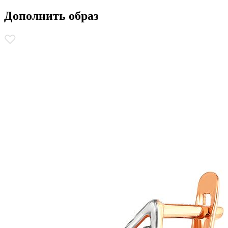
Дополнить образ