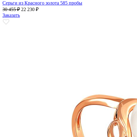
Серьги из Красного золота 585 пробы
30 455
₽
22 230
₽
Заказать