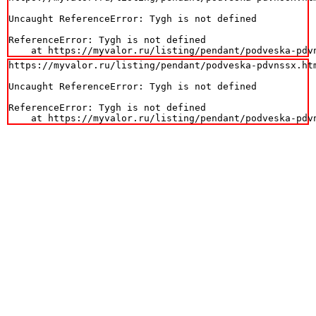
Uncaught ReferenceError: Tygh is not defined

ReferenceError: Tygh is not defined

    at https://myvalor.ru/listing/pendant/podveska-pdv
https://myvalor.ru/listing/pendant/podveska-pdvnssx.htm
Uncaught ReferenceError: Tygh is not defined

ReferenceError: Tygh is not defined

    at https://myvalor.ru/listing/pendant/podveska-pdv