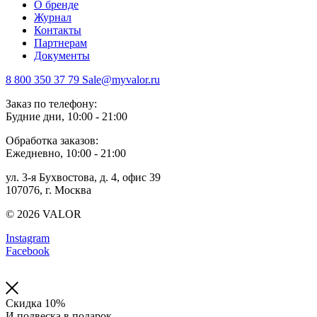
О бренде
Журнал
Контакты
Партнерам
Документы
8 800 350 37 79
Sale@myvalor.ru
Заказ по телефону:
Будние дни, 10:00 - 21:00
Обработка заказов:
Ежедневно, 10:00 - 21:00
ул. 3-я Бухвостова, д. 4, офис 39
107076, г. Москва
© 2026 VALOR
Instagram
Facebook
Скидка 10%
И подвеска в подарок