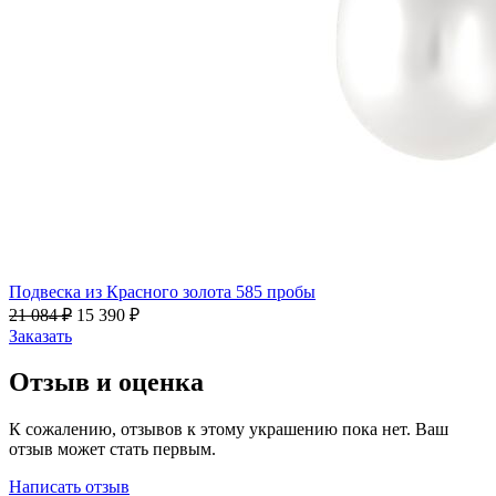
Подвеска из Красного золота 585 пробы
21 084
₽
15 390
₽
Заказать
Отзыв и оценка
К сожалению, отзывов к этому украшению пока нет. Ваш
отзыв может стать первым.
Написать отзыв