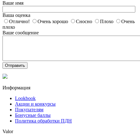
Ваше имя
Ваша оценка
Отлично!
Очень хорошо
Сносно
Плохо
Очень
плохо
Ваше сообщение
Отправить
Информация
Lookbook
Акции и конкурсы
Покупателям
Бонусные баллы
Политика обработки ПДН
Valor