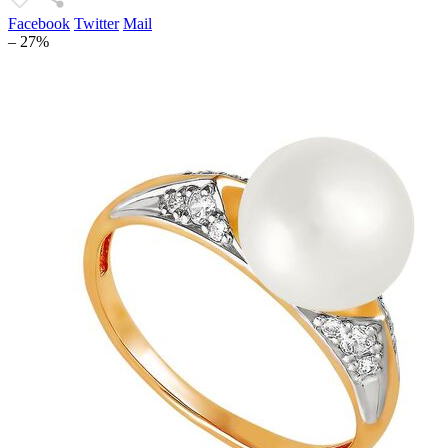
Facebook
Twitter
Mail
– 27%