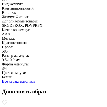
Вид жемчуга:
Культивированный
Вставка:
Жемчуг Фианит
Дополняемые товары:
SRGDPROX, PDVPRPX
Качество жемчуга:
ААА
Металл:
Красное золото
Проба:
585
Размер жемчуга:
9.5-10.0 мм
Форма жемчуга:
3/4
Цвет жемчуга:
Белый
Все характеристики
Дополнить образ