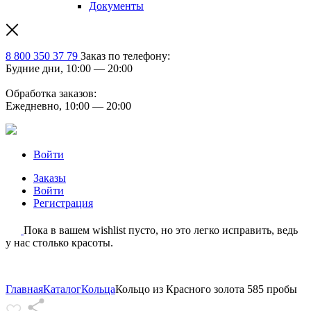
Документы
8 800 350 37 79
Заказ по телефону:
Будние дни, 10:00 — 20:00
Обработка заказов:
Ежедневно, 10:00 — 20:00
Войти
Заказы
Войти
Регистрация
Пока в вашем wishlist пусто, но это легко исправить, ведь
у нас столько красоты.
Главная
Каталог
Кольца
Кольцо из Красного золота 585 пробы