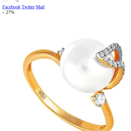
Facebook
Twitter
Mail
– 27%