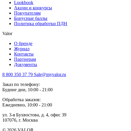
Lookbook
Акции и конкурсы
Покупателям
Бонусные баллы
Политика обработки ПДН
Valor
О бренде
Журнал
Контакты
Партнерам
Документы
8 800 350 37 79
Sale@myvalor.ru
Заказ по телефону:
Будние дни, 10:00 - 21:00
Обработка заказов:
Ежедневно, 10:00 - 21:00
ул. 3-я Бухвостова, д. 4, офис 39
107076, г. Москва
© 2026 VALOR