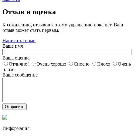
Отзыв и оценка
К сожалению, отзывов к этому украшению пока нет. Ваш
отзыв может стать первым.
Написать отзыв
Ваше имя
Ваша оценка
Отлично!
Очень хорошо
Сносно
Плохо
Очень
плохо
Ваше сообщение
Отправить
Информация