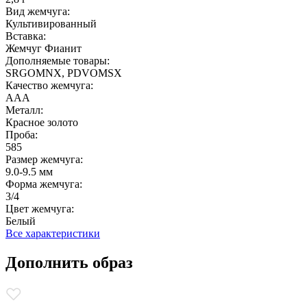
Вид жемчуга:
Культивированный
Вставка:
Жемчуг Фианит
Дополняемые товары:
SRGOMNX, PDVOMSX
Качество жемчуга:
ААА
Металл:
Красное золото
Проба:
585
Размер жемчуга:
9.0-9.5 мм
Форма жемчуга:
3/4
Цвет жемчуга:
Белый
Все характеристики
Дополнить образ