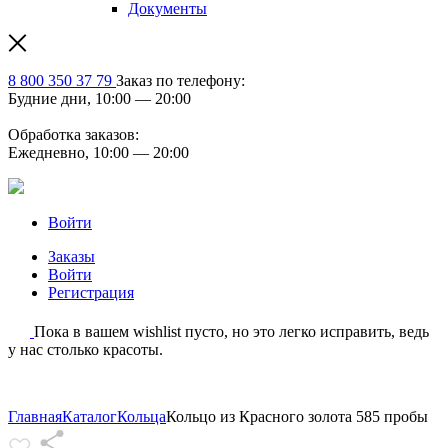
Документы
8 800 350 37 79
Заказ по телефону:
Будние дни, 10:00 — 20:00
Обработка заказов:
Ежедневно, 10:00 — 20:00
Войти
Заказы
Войти
Регистрация
Пока в вашем wishlist пусто, но это легко исправить, ведь
у нас столько красоты.
Главная
Каталог
Кольца
Кольцо из Красного золота 585 пробы