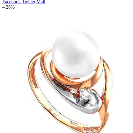
Facebook
Twitter
Mail
– 26%