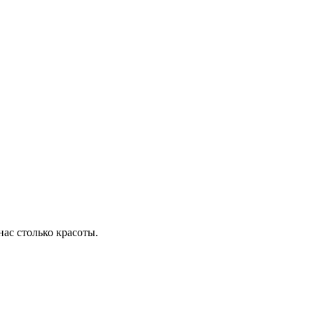
 нас столько красоты.