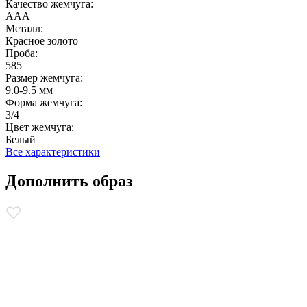
Качество жемчуга:
ААА
Металл:
Красное золото
Проба:
585
Размер жемчуга:
9.0-9.5 мм
Форма жемчуга:
3/4
Цвет жемчуга:
Белый
Все характеристики
Дополнить образ