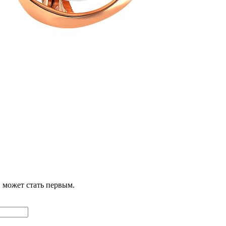
 может стать первым.