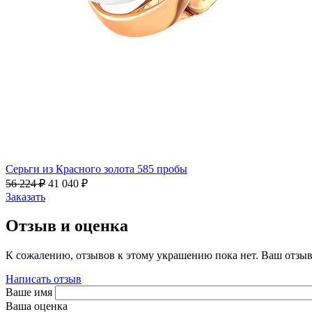
Серьги из Красного золота 585 пробы
56 224
₽
41 040
₽
Заказать
Отзыв и оценка
К сожалению, отзывов к этому украшению пока нет. Ваш отзыв
Написать отзыв
Ваше имя
Ваша оценка