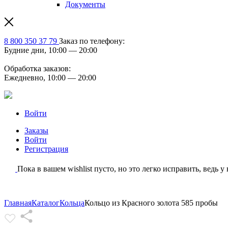
Документы
8 800 350 37 79
Заказ по телефону:
Будние дни, 10:00 — 20:00
Обработка заказов:
Ежедневно, 10:00 — 20:00
Войти
Заказы
Войти
Регистрация
Пока в вашем wishlist пусто, но это легко исправить, ведь у
Главная
Каталог
Кольца
Кольцо из Красного золота 585 пробы