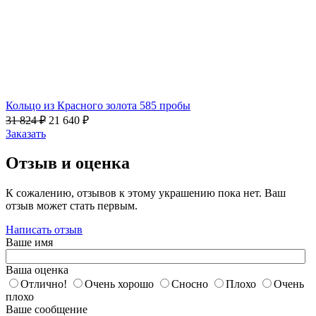
Кольцо из Красного золота 585 пробы
31 824
₽
21 640
₽
Заказать
Отзыв и оценка
К сожалению, отзывов к этому украшению пока нет. Ваш
отзыв может стать первым.
Написать отзыв
Ваше имя
Ваша оценка
Отлично!
Очень хорошо
Сносно
Плохо
Очень
плохо
Ваше сообщение