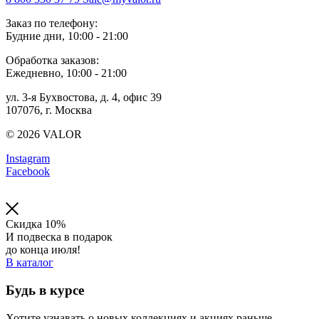
Заказ по телефону:
Будние дни, 10:00 - 21:00
Обработка заказов:
Ежедневно, 10:00 - 21:00
ул. 3-я Бухвостова, д. 4, офис 39
107076, г. Москва
© 2026 VALOR
Instagram
Facebook
Скидка 10%
И подвеска в подарок
до конца июля!
В каталог
Будь в курсе
Хотите узнавать о новых коллекциях и акциях раньше