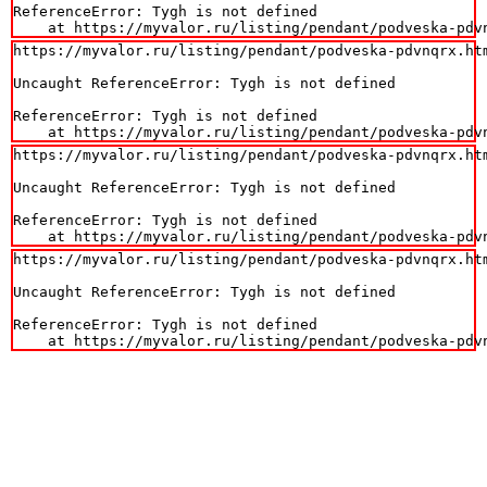
ReferenceError: Tygh is not defined

    at https://myvalor.ru/listing/pendant/podveska-pdv
https://myvalor.ru/listing/pendant/podveska-pdvnqrx.htm
Uncaught ReferenceError: Tygh is not defined

ReferenceError: Tygh is not defined

    at https://myvalor.ru/listing/pendant/podveska-pdv
https://myvalor.ru/listing/pendant/podveska-pdvnqrx.htm
Uncaught ReferenceError: Tygh is not defined

ReferenceError: Tygh is not defined

    at https://myvalor.ru/listing/pendant/podveska-pdv
https://myvalor.ru/listing/pendant/podveska-pdvnqrx.htm
Uncaught ReferenceError: Tygh is not defined

ReferenceError: Tygh is not defined

    at https://myvalor.ru/listing/pendant/podveska-pdv