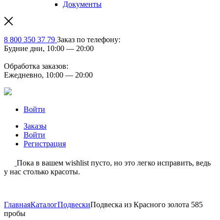
Документы
8 800 350 37 79
Заказ по телефону:
Будние дни, 10:00 — 20:00
Обработка заказов:
Ежедневно, 10:00 — 20:00
Войти
Заказы
Войти
Регистрация
Пока в вашем wishlist пусто, но это легко исправить, ведь
у нас столько красоты.
Главная
Каталог
Подвески
Подвеска из Красного золота 585
пробы