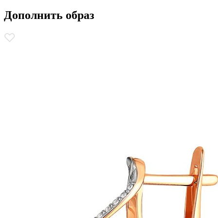
Дополнить образ