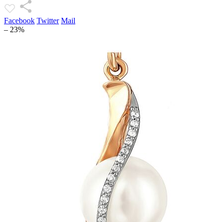
Facebook
Twitter
Mail
– 23%