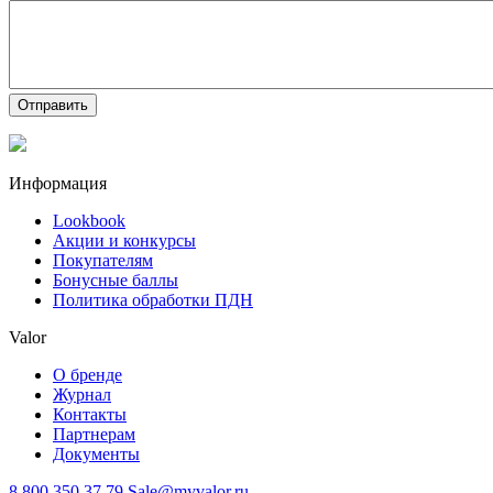
Отправить
Информация
Lookbook
Акции и конкурсы
Покупателям
Бонусные баллы
Политика обработки ПДН
Valor
О бренде
Журнал
Контакты
Партнерам
Документы
8 800 350 37 79
Sale@myvalor.ru