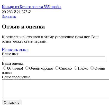
Кольцо из Белого золота 585 пробы
29 283
₽
21 375
₽
Заказать
Отзыв и оценка
К сожалению, отзывов к этому украшению пока нет. Ваш
отзыв может стать первым.
Написать отзыв
Ваше имя
Ваша оценка
Отлично!
Очень хорошо
Сносно
Плохо
Очень
плохо
Ваше сообщение
Отправить