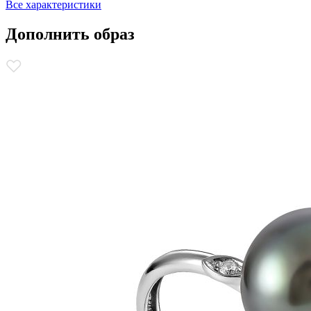
Все характеристики
Дополнить образ