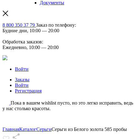
Документы
8 800 350 37 79
Заказ по телефону:
Будние дни, 10:00 — 20:00
Обработка заказов:
Ежедневно, 10:00 — 20:00
Войти
Заказы
Войти
Регистрация
Пока в вашем wishlist пусто, но это легко исправить, ведь
у нас столько красоты.
Главная
Каталог
Серьги
Серьги из Белого золота 585 пробы