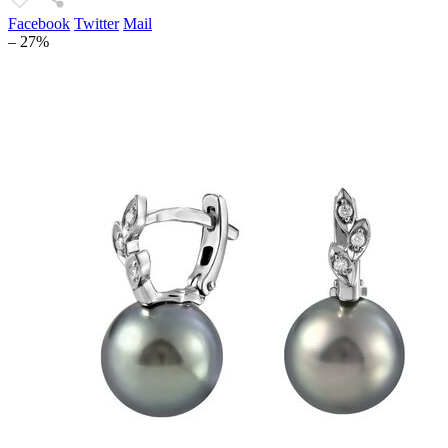
Facebook
Twitter
Mail
– 27%