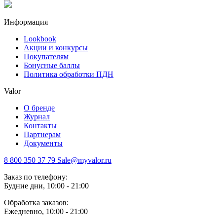
Информация
Lookbook
Акции и конкурсы
Покупателям
Бонусные баллы
Политика обработки ПДН
Valor
О бренде
Журнал
Контакты
Партнерам
Документы
8 800 350 37 79
Sale@myvalor.ru
Заказ по телефону:
Будние дни, 10:00 - 21:00
Обработка заказов:
Ежедневно, 10:00 - 21:00