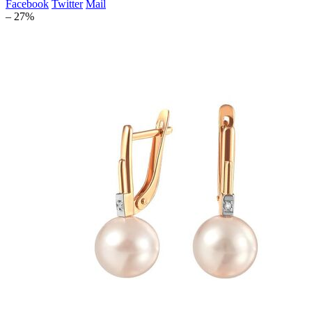
Facebook
Twitter
Mail
– 27%