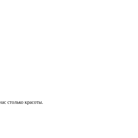
 нас столько красоты.