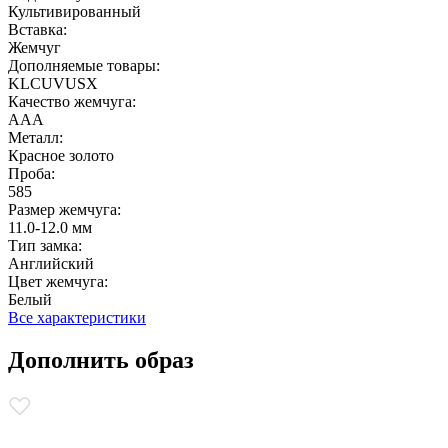
Культивированный
Вставка:
Жемчуг
Дополняемые товары:
KLCUVUSX
Качество жемчуга:
ААА
Металл:
Красное золото
Проба:
585
Размер жемчуга:
11.0-12.0 мм
Тип замка:
Английский
Цвет жемчуга:
Белый
Все характеристики
Дополнить образ