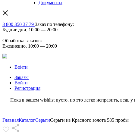
Документы
8 800 350 37 79
Заказ по телефону:
Будние дни, 10:00 — 20:00
Обработка заказов:
Ежедневно, 10:00 — 20:00
Войти
Заказы
Войти
Регистрация
Пока в вашем wishlist пусто, но это легко исправить, ведь у
Главная
Каталог
Серьги
Серьги из Красного золота 585 пробы