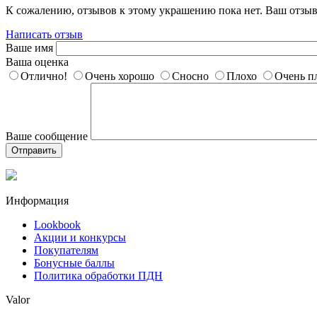
К сожалению, отзывов к этому украшению пока нет. Ваш отзыв
Написать отзыв
Ваше имя
Ваша оценка
Отлично!
Очень хорошо
Сносно
Плохо
Очень п
Ваше сообщение
Отправить
Информация
Lookbook
Акции и конкурсы
Покупателям
Бонусные баллы
Политика обработки ПДН
Valor