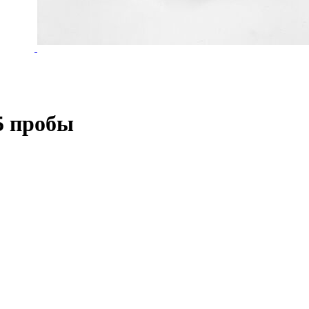
5 пробы