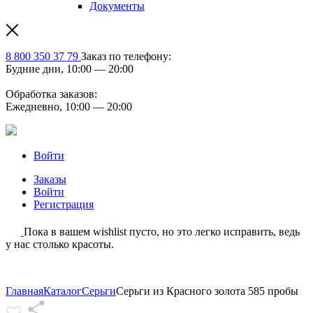
Документы
8 800 350 37 79
Заказ по телефону:
Будние дни, 10:00 — 20:00
Обработка заказов:
Ежедневно, 10:00 — 20:00
Войти
Заказы
Войти
Регистрация
Пока в вашем wishlist пусто, но это легко исправить, ведь
у нас столько красоты.
Главная
Каталог
Серьги
Серьги из Красного золота 585 пробы