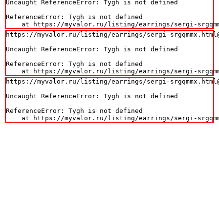
Uncaught ReferenceError: Tygh is not defined

ReferenceError: Tygh is not defined

    at https://myvalor.ru/listing/earrings/sergi-srgqm
https://myvalor.ru/listing/earrings/sergi-srgqmmx.html@
Uncaught ReferenceError: Tygh is not defined

ReferenceError: Tygh is not defined

    at https://myvalor.ru/listing/earrings/sergi-srgqm
https://myvalor.ru/listing/earrings/sergi-srgqmmx.html@
Uncaught ReferenceError: Tygh is not defined

ReferenceError: Tygh is not defined

    at https://myvalor.ru/listing/earrings/sergi-srgqm