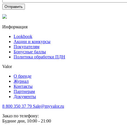
Отправить
Информация
Lookbook
Акции и конкурсы
Покупателям
Бонусные баллы
Политика обработки ПДН
Valor
О бренде
Журнал
Контакты
Партнерам
Документы
8 800 350 37 79
Sale@myvalor.ru
Заказ по телефону:
Будние дни, 10:00 - 21:00