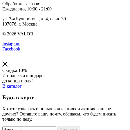
Обработка заказов:
Ежедневно, 10:00 - 21:00
ул. 3-я Бухвостова, д. 4, офис 39
107076, г. Москва
© 2026 VALOR
Instagram
Facebook
Скидка 10%
И подвеска в подарок
до конца июля!
В каталог
Будь в курсе
Хотите узнавать о новых коллекциях и акциях раньше
других? Оставьте вашу почту, обещаем, что будем писать
только по делу.
Отправить