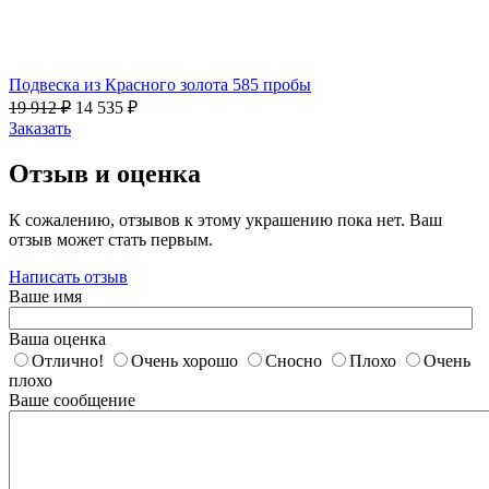
Подвеска из Красного золота 585 пробы
19 912
₽
14 535
₽
Заказать
Отзыв и оценка
К сожалению, отзывов к этому украшению пока нет. Ваш
отзыв может стать первым.
Написать отзыв
Ваше имя
Ваша оценка
Отлично!
Очень хорошо
Сносно
Плохо
Очень
плохо
Ваше сообщение