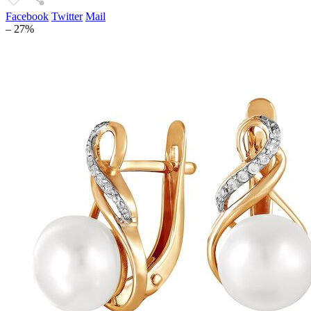
Facebook
Twitter
Mail
– 27%