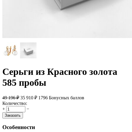
Серьги из Красного золота
585 пробы
49 196
₽
35 910
₽
1796 Бонусных баллов
Количество:
+
−
Заказать
Особенности