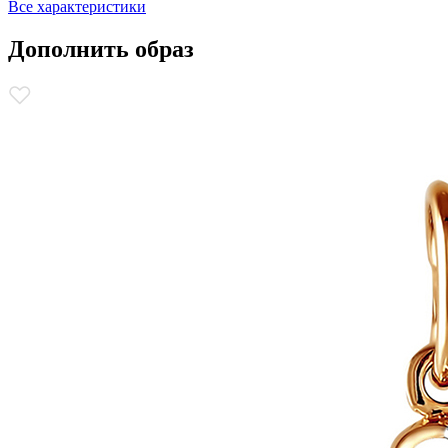
Все характеристики
Дополнить образ