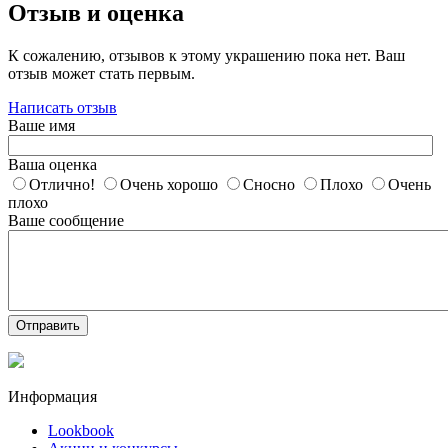
Отзыв и оценка
К сожалению, отзывов к этому украшению пока нет. Ваш
отзыв может стать первым.
Написать отзыв
Ваше имя
Ваша оценка
Отлично!
Очень хорошо
Сносно
Плохо
Очень
плохо
Ваше сообщение
Отправить
Информация
Lookbook