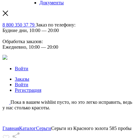
Документы
8 800 350 37 79
Заказ по телефону:
Будние дни, 10:00 — 20:00
Обработка заказов:
Ежедневно, 10:00 — 20:00
Войти
Заказы
Войти
Регистрация
Пока в вашем wishlist пусто, но это легко исправить, ведь
у нас столько красоты.
Главная
Каталог
Серьги
Серьги из Красного золота 585 пробы