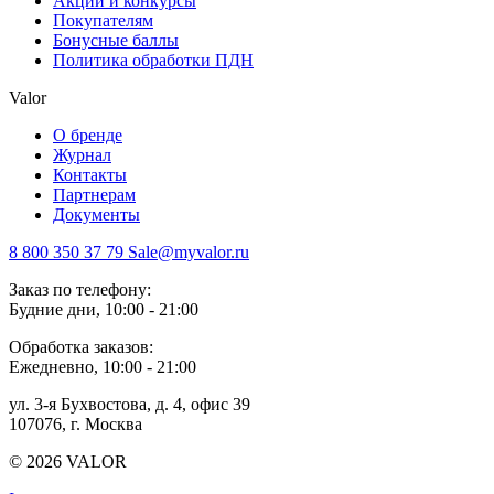
Акции и конкурсы
Покупателям
Бонусные баллы
Политика обработки ПДН
Valor
О бренде
Журнал
Контакты
Партнерам
Документы
8 800 350 37 79
Sale@myvalor.ru
Заказ по телефону:
Будние дни, 10:00 - 21:00
Обработка заказов:
Ежедневно, 10:00 - 21:00
ул. 3-я Бухвостова, д. 4, офис 39
107076, г. Москва
© 2026 VALOR