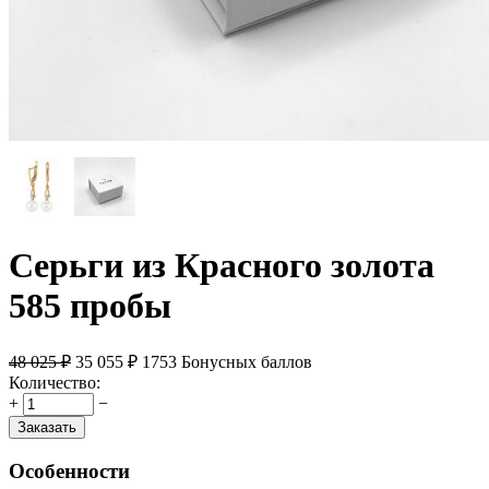
Серьги из Красного золота
585 пробы
48 025
₽
35 055
₽
1753 Бонусных баллов
Количество:
+
−
Заказать
Особенности