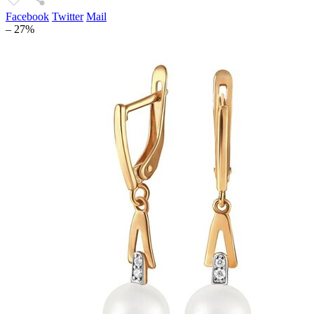
Facebook
Twitter
Mail
– 27%