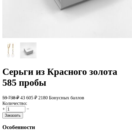
Серьги из Красного золота
585 пробы
59 738
₽
43 605
₽
2180 Бонусных баллов
Количество:
+
−
Заказать
Особенности