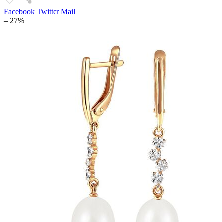
Facebook
Twitter
Mail
– 27%