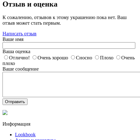
Отзыв и оценка
К сожалению, отзывов к этому украшению пока нет. Ваш
отзыв может стать первым.
Написать отзыв
Ваше имя
Ваша оценка
Отлично!
Очень хорошо
Сносно
Плохо
Очень
плохо
Ваше сообщение
Отправить
Информация
Lookbook