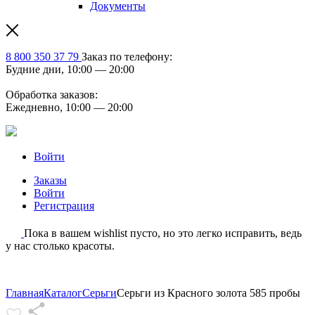
Документы
8 800 350 37 79
Заказ по телефону:
Будние дни, 10:00 — 20:00
Обработка заказов:
Ежедневно, 10:00 — 20:00
Войти
Заказы
Войти
Регистрация
Пока в вашем wishlist пусто, но это легко исправить, ведь
у нас столько красоты.
Главная
Каталог
Серьги
Серьги из Красного золота 585 пробы