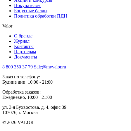
Акции и конкурсы
Покупателям
Бонусные баллы
Политика обработки ПДН
Valor
О бренде
Журнал
Контакты
Партнерам
Документы
8 800 350 37 79
Sale@myvalor.ru
Заказ по телефону:
Будние дни, 10:00 - 21:00
Обработка заказов:
Ежедневно, 10:00 - 21:00
ул. 3-я Бухвостова, д. 4, офис 39
107076, г. Москва
© 2026 VALOR