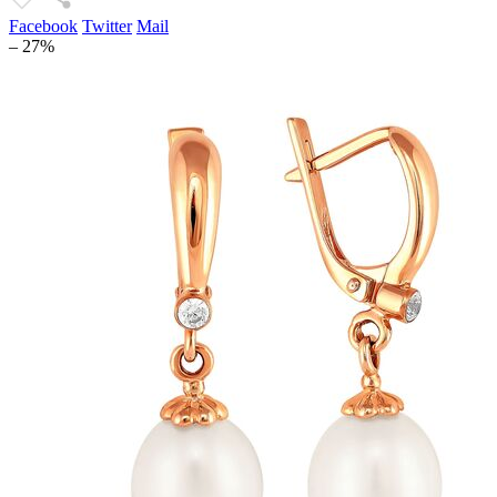
Facebook
Twitter
Mail
– 27%