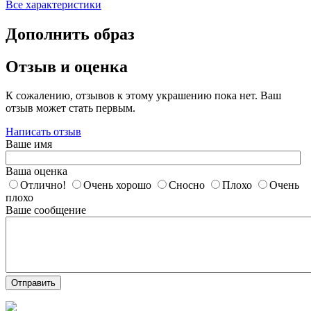
Все характеристики
Дополнить образ
Отзыв и оценка
К сожалению, отзывов к этому украшению пока нет. Ваш
отзыв может стать первым.
Написать отзыв
Ваше имя
Ваша оценка
Отлично!
Очень хорошо
Сносно
Плохо
Очень
плохо
Ваше сообщение
Отправить