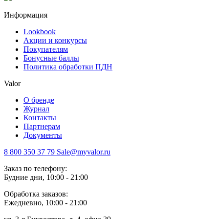
Информация
Lookbook
Акции и конкурсы
Покупателям
Бонусные баллы
Политика обработки ПДН
Valor
О бренде
Журнал
Контакты
Партнерам
Документы
8 800 350 37 79
Sale@myvalor.ru
Заказ по телефону:
Будние дни, 10:00 - 21:00
Обработка заказов:
Ежедневно, 10:00 - 21:00