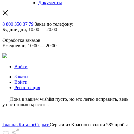
Документы
8 800 350 37 79
Заказ по телефону:
Будние дни, 10:00 — 20:00
Обработка заказов:
Ежедневно, 10:00 — 20:00
Войти
Заказы
Войти
Регистрация
Пока в вашем wishlist пусто, но это легко исправить, ведь
у нас столько красоты.
Главная
Каталог
Серьги
Серьги из Красного золота 585 пробы