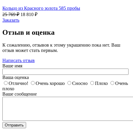
Кольцо из Красного золота 585 пробы
25 769
₽
18 810
₽
Заказать
Отзыв и оценка
К сожалению, отзывов к этому украшению пока нет. Ваш
отзыв может стать первым.
Написать отзыв
Ваше имя
Ваша оценка
Отлично!
Очень хорошо
Сносно
Плохо
Очень
плохо
Ваше сообщение
Отправить