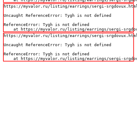
https://myvalor.ru/listing/earrings/sergi-srgdovux.html
Uncaught ReferenceError: Tygh is not defined

ReferenceError: Tygh is not defined

    at https://myvalor.ru/listing/earrings/sergi-srgdo
https://myvalor.ru/listing/earrings/sergi-srgdovux.html
Uncaught ReferenceError: Tygh is not defined

ReferenceError: Tygh is not defined

    at https://myvalor.ru/listing/earrings/sergi-srgdo