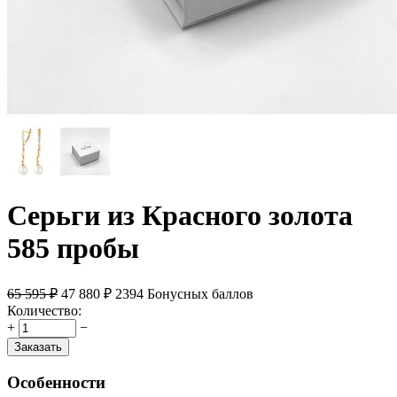
Серьги из Красного золота
585 пробы
65 595
₽
47 880
₽
2394 Бонусных баллов
Количество:
+
−
Заказать
Особенности