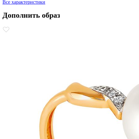
Все характеристики
Дополнить образ