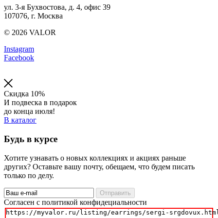
ул. 3-я Бухвостова, д. 4, офис 39
107076, г. Москва
© 2026 VALOR
Instagram
Facebook
Скидка 10%
И подвеска в подарок
до конца июля!
В каталог
Будь в курсе
Хотите узнавать о новых коллекциях и акциях раньше
других? Оставьте вашу почту, обещаем, что будем писать
только по делу.
Отправить
Cогласен с политикой конфидециальности
https://myvalor.ru/listing/earrings/sergi-srgdovux.html