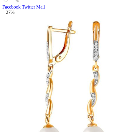
Facebook
Twitter
Mail
– 27%