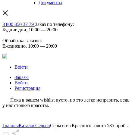
Документы
8 800 350 37 79
Заказ по телефону:
Будние дни, 10:00 — 20:00
Обработка заказов:
Ежедневно, 10:00 — 20:00
Войти
Заказы
Войти
Регистрация
Пока в вашем wishlist пусто, но это легко исправить, ведь
у нас столько красоты.
Главная
Каталог
Серьги
Серьги из Красного золота 585 пробы