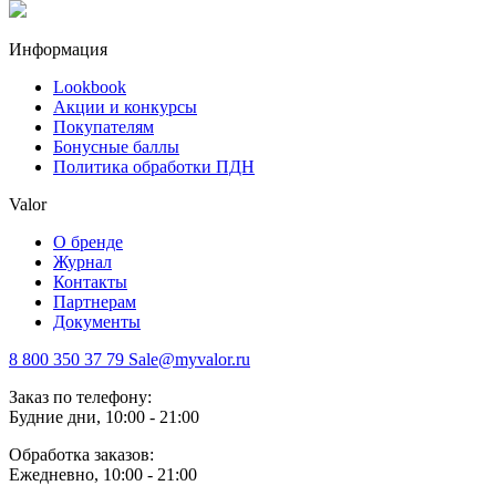
Информация
Lookbook
Акции и конкурсы
Покупателям
Бонусные баллы
Политика обработки ПДН
Valor
О бренде
Журнал
Контакты
Партнерам
Документы
8 800 350 37 79
Sale@myvalor.ru
Заказ по телефону:
Будние дни, 10:00 - 21:00
Обработка заказов:
Ежедневно, 10:00 - 21:00